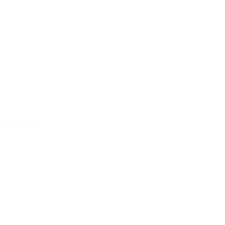
ng máy, số